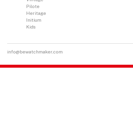
Pilote
Heritage
Initium
Kids
info@bewatchmaker.com