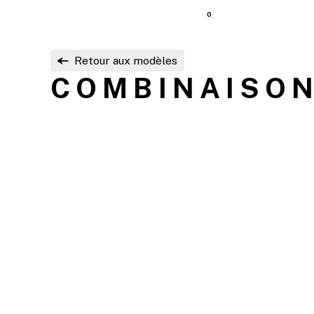
0
Retour aux modèles
COMBINAISON