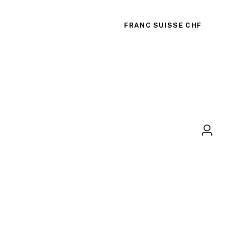
FRANC SUISSE
CHF