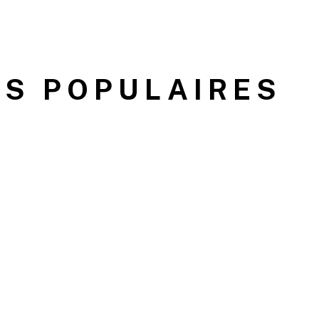
S POPULAIRES