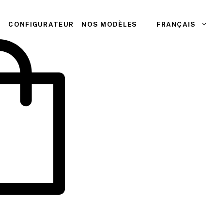
S
CONFIGURATEUR
NOS MODÈLES
FRANÇAIS